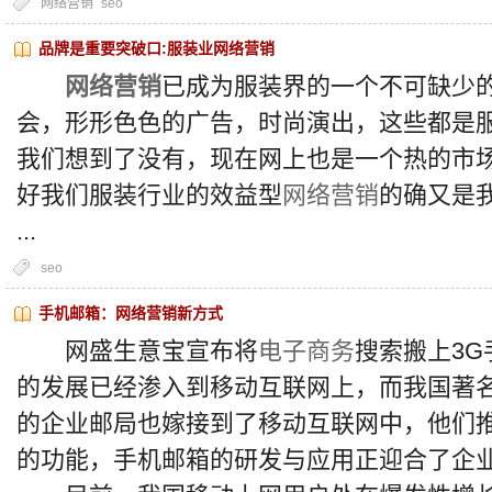
网络营销
seo
品牌是重要突破口:服装业网络营销
网络营销
已成为服装界的一个不可缺少
会，形形色色的广告，时尚演出，这些都是
我们想到了没有，现在网上也是一个热的市
好我们服装行业的效益型
网络营销
的确又是
...
seo
手机邮箱：网络营销新方式
网盛生意宝宣布将
电子商务
搜索搬上3
的发展已经渗入到移动互联网上，而我国著
的企业邮局也嫁接到了移动互联网中，他们
的功能，手机邮箱的研发与应用正迎合了企