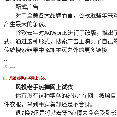
新式广告
对于全美各大品牌而言，谷歌近些年来对
产生最大的争议。
谷歌去年对AdWords进行了改版，推出了一种名
式。通过这种形式，搜索广告主购买了自己
传统搜索结果中添加主页之外的更多链接。
...
seo
风投老手热捧网上试衣
风投老手热捧网上试衣
你有没有这种糟糕的经历?在网上按照自
件衣服，拿到手穿着却还是不合身。
退?换?还是将就着穿?心情未免会受到影