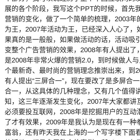
展的各个阶段，我写这个PPT的时候，首先
营销的变化，做了一个简单的梳理，2003
为王，2007年活动为王，已经深入人心了
果真的是一般般，如果做活动的话，活动吸
变整个广告营销的效果，2008年有人提出了
是2008年非常火爆的营销2.0，到时候做
个最新奇、最时尚的营销理念推崇出来，到20
有人提出“三屏合一”，现在要改了是多屏合一
合一，从这具体的几种理念，又有几个值得
知，这三年逐渐发生变化，2007年大家都
必须要投互联网，2008年是挖掘用户的互
了才有效果，2009年是我认为是现在有一
富翁，还有昨天我在上海的一个写字楼下面