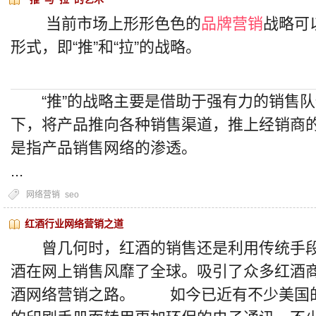
当前市场上形形色色的
品牌营销
战略可
形式，即“推”和“拉”的战略。
“推”的战略主要是借助于强有力的销售队
下，将产品推向各种销售渠道，推上经销商
是指产品销售网络的渗透。
...
网络营销
seo
红酒行业网络营销之道
曾几何时，红酒的销售还是利用传统手段
酒在网上销售风靡了全球。吸引了众多红酒
酒网络营销之路。 如今已近有不少美国