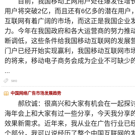
目前，我国移动上网用户处在爆发性增长
用户将突破2亿，而且还有6亿多的潜在用户
互联网有着广阔的市场，而这正是我国企业
力。今年在我国政府和各大运营商的努力推
断调低，这些条件给我国移动互联网的发展营
门户已经开始实现赢利，我国移动互联网市
的将来，移动电子商务会成为企业不可缺少
...
seo
中国网络广告市场发展趋势
郝欣诚：很高兴和大家有机会在一起探讨
海年会上和大家有过一些分享，今天我分享的
效果新需求。近年来，我从业在广告行业已
个部分，我可以说经历了整个中国互联网的