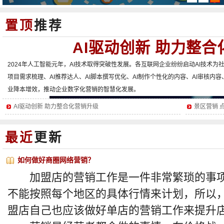
置顶
推荐
AI驱动创新 助力整
2024年人工智能元年，AI技术取得突破性发展。各互联网企业纷纷启动AI技术为
项目需求梳理、AI推荐达人、AI脚本撰写优化、AI制作个性化的内容、AI审核内
业降本增效，推动企业数字化营销的智慧化发展。
AI驱动创新 助力整合化营销升级
景区营销 
最近
更新
如何做好商圈网络营销？
加盟店的营销工作是一件非常繁琐的事项
不能按照每个地区的具体行情来计划，所以
盟店自己也应该做好单店的营销工作来提升