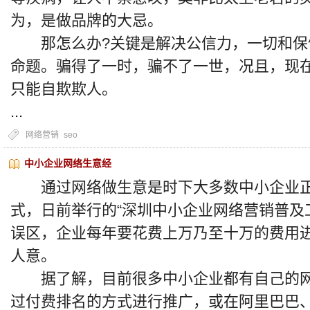
为，是做品牌的大忌。
那怎么办?关键是解决公信力，一切和保
命题。骗得了一时，骗不了一世，况且，现
只能自欺欺人。
...
网络营销
seo
中小企业网络生意经
通过网络做生意是时下大多数中小企业正
式，日前举行的“深圳中小企业网络营销普及
误区，企业每年要花费上万乃至十万的费用
人意。
据了解，目前很多中小企业都有自己的网
过付费排名的方式进行推广，或在阿里巴巴、