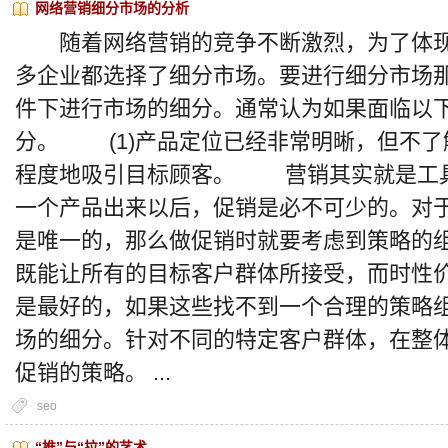
网络营销细分市场的分析
随着网络营销的竞争不断激烈，为了体现
多企业都选择了细分市场。要进行细分市场
件下进行市场的细分。通常认为如果面临以
分。 (1)产品定位已经非常明晰，但不了
程度地吸引目标顾客。 营销其实就是工
一个产品出来以后，促销是必不可少的。对
是唯一的，那么做促销时就要考虑到策略的
既能让所有的目标客户群体所接受，而时性
是最好的，如果这些找不到一个合理的策略
场的细分。针对不同的特定客户群体，在整
促销的策略。 ...
seo
“推”与“拉”的艺术