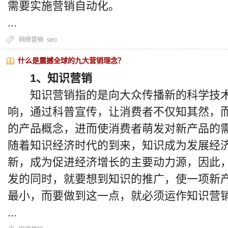
需要实施营销自动化。
...
网络营销
seo
什么是震撼全球的九大营销理念？
1、知识营销
知识营销指的是向大众传播新的科学技术
响，通过科普宣传，让消费者不仅知其然，
的产品概念，进而使消费者萌发对新产品的
随着知识经济时代的到来，知识成为发展经
新，成为促进经济增长的主要动力源，因此
发的同时，就要想到知识的推广，使一项新
最小，而要做到这一点，就必须运作知识营
...