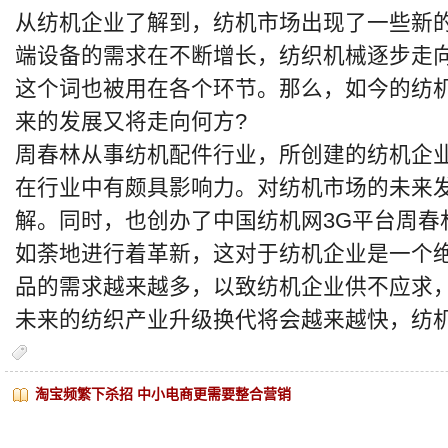
从纺机企业了解到，纺机市场出现了一些新
端设备的需求在不断增长，纺织机械逐步走
这个词也被用在各个环节。那么，如今的纺
来的发展又将走向何方?
周春林从事纺机配件行业，所创建的纺机企业
在行业中有颇具影响力。对纺机市场的未来
解。同时，也创办了中国纺机网3G平台周春
如荼地进行着革新，这对于纺机企业是一个
品的需求越来越多，以致纺机企业供不应求
未来的纺织产业升级换代将会越来越快，纺
淘宝频繁下杀招 中小电商更需要整合营销