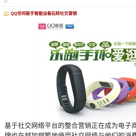
QQ空间联手智能设备玩转社交营销
基于社交网络平台的整合营销正在成为电子
牌也在越加频繁地使用社交网络与他们的消