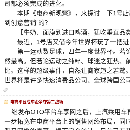
司都必须完成的进化。
本期《电商新观察》，来探讨一下1号店案
到创意营销”的？
【牛奶、面膜到进口啤酒，猛吃垂直品
最近，1号店又借今年世界杯玩了一把进
第一运动数足球，四年一度世界杯。若论
然最高。但若论运动之纯粹、球迷之狂热、
比。这样的超级事件，自然让商家趋之若鹜。
世界杯是许多快速消费品公司、全球跨国公
电商平台成车企争夺第二战场
继发布OTO平台车享网之后，上汽乘用车
一步拓宽在电商平台上的销售网络布局，同