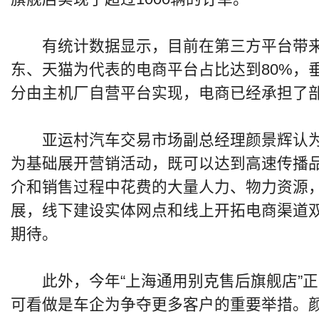
有统计数据显示，目前在第三方平台带来
东、天猫为代表的电商平台占比达到80%，
分由主机厂自营平台实现，电商已经承担了
亚运村汽车交易市场副总经理颜景辉认为
为基础展开营销活动，既可以达到高速传播
介和销售过程中花费的大量人力、物力资源
展，线下建设实体网点和线上开拓电商渠道
期待。
此外，今年“上海通用别克售后旗舰店”正
可看做是车企为争夺更多客户的重要举措。