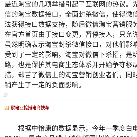
最近淘宝的几项举措引起了互联网的热议。先
信的淘宝数据接口，全面封杀微信，使得微
法获得接口数据支持，随后微信淘宝营销服
在官方首页由于接口变更，暂停接入，只允
虽然明确表示淘宝封杀微信接口，对他们影
受到了一定的影响。淘宝对微信下杀招，是
路，也是保护其电商生态体系并开始争夺移
措，却苦了微信上的淘宝营销创业者们，同
销产生了一定的负面影响。
家电业抢搭电商快车
根据中怡康的数据显示，今年一季度白电