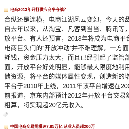
电商2013年开打供应商争夺战？
合纵还是连横，电商江湖风云变幻，今天的
自去年以来，从淘宝、凡客到当当、腾讯等
放平台。有人还预言，2013年将成为电商平
电商巨头们的“开放冲动”并不难理解，一方
耗钱，资金压力太大，而且已经引起了监管部
面，开放平台好处明显，能够最大限度地利
储资源，将平台的媒体属性变现，创造新的
平台于2010年上线，2011年该平台增速在20
前报道，京东内部预计2012年开放平台交易额
粗算，将实现超20亿元收入。
中国电商交易规模达7.85万亿 从业人员超200万