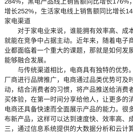
284%，黑电产品线上销售额同比增长176
增长252%，生活家电线上销售额同比增长1
家电渠道
对于家电业来说，谁能拥有效率高、成本
就能在竞争中占据主动。近年来，随着电子
业都面临着一个重大的课题，那就是如何发
能够融合发展。
与传统渠道相比，电商具有独特的优势。
厂商进行品牌推广，电商通过品类优势可及
动，结合消费者的习惯，将产品推送给消费
买体验，在第一时间分享给他人，让更多的
电商还具备快速而全面展示产品的能力。很
布新产品，这样可以达到速度快、效率高、
三，通过信息系统提供的大数据分析和云计