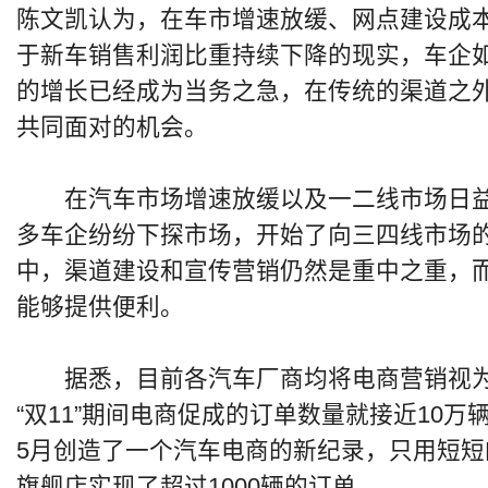
陈文凯认为，在车市增速放缓、网点建设成
于新车销售利润比重持续下降的现实，车企
的增长已经成为当务之急，在传统的渠道之
共同面对的机会。
在汽车市场增速放缓以及一二线市场日益
多车企纷纷下探市场，开始了向三四线市场
中，渠道建设和宣传营销仍然是重中之重，
能够提供便利。
据悉，目前各汽车厂商均将电商营销视为
“双11”期间电商促成的订单数量就接近10
5月创造了一个汽车电商的新纪录，只用短短
旗舰店实现了超过1000辆的订单。