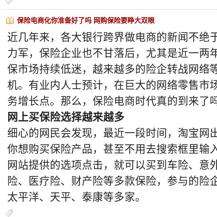
保险电商化你准备好了吗 网购保险要睁大双眼
近几年来，各大银行跨界做电商的新闻不绝
力军，保险企业也不甘落后，尤其是近一两
保市场持续低迷，越来越多的险企转战网络
机。有业内人士预计，在巨大的网络零售市
务增长点。那么，保险电商时代真的到来了吗
网上买保险选择越来越多
细心的网民会发现，最近一段时间，淘宝网
你想购买保险产品，甚至不用去搜索框里输
网站提供的选项点击，就可以买到车险、意
险、医疗险、财产险等多款保险，参与的险
太平洋、天平、泰康等多家。