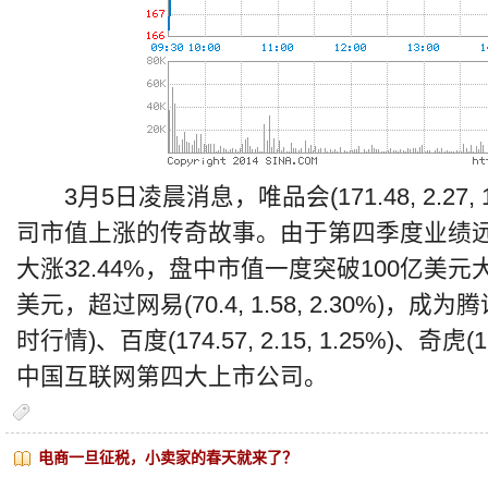
3月5日凌晨消息，唯品会(171.48, 2.27,
司市值上涨的传奇故事。由于第四季度业绩
大涨32.44%，盘中市值一度突破100亿美元
美元，超过网易(70.4, 1.58, 2.30%)，成为腾讯(63
时行情)、百度(174.57, 2.15, 1.25%)、奇虎(11
中国互联网第四大上市公司。
电商一旦征税，小卖家的春天就来了？