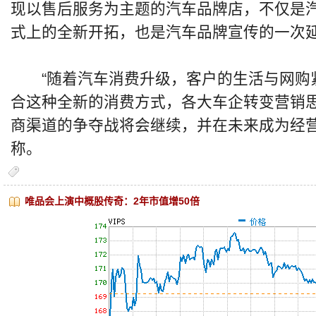
现以售后服务为主题的汽车品牌店，不仅是汽
式上的全新开拓，也是汽车品牌宣传的一次
“随着汽车消费升级，客户的生活与网购
合这种全新的消费方式，各大车企转变营销
商渠道的争夺战将会继续，并在未来成为经营
称。
唯品会上演中概股传奇：2年市值增50倍