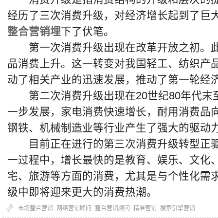
经历了三次消费升级，对经济增长起到了巨
整合营销埋
下了伏笔。
第一次消费升级出现在改革开放之初。此
品消费上升。这一转变对我国轻工、纺织产
动了相关产业的迅速发展，推动了第一轮经
第二次消费升级出现在20世纪80年代末至
一步发展，家电消费快速增长，耐用消费品
钢铁、机械制造业等行业产生了强大的驱动
目前正在进行的第三次消费升级转型正驱
一过程中，增长最快的是教育、娱乐、文化
宅、旅游等方面的消费，尤其是与个性化需
级中即将迎来更大的消费热潮。
市场整合营销
网络营销顾问
整合营销顾问
精准营销
搜索引擎营销