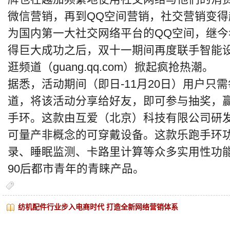
微信营销，再到QQ空间营销，社交营销变
为国内第一大社交网络平台的QQ空间，继
得巨大成功之后，双十一期间再度联手智能
逛频道（guang.qq.com）掀起疯抢热潮。
据悉，活动期间（即日-11月20日）用户只
道，将该活动分享给好友，即可参与抽奖，
手环。这款由互爱（北京）科技有限公司研
可量产非概念的可穿戴设备。这款乐跑手环
录、睡眠监测、卡路里计算等众多实用性功能
90后都市青年的青睐产品。
纺机配件行业步入电商时代 打造全新网络营销体系