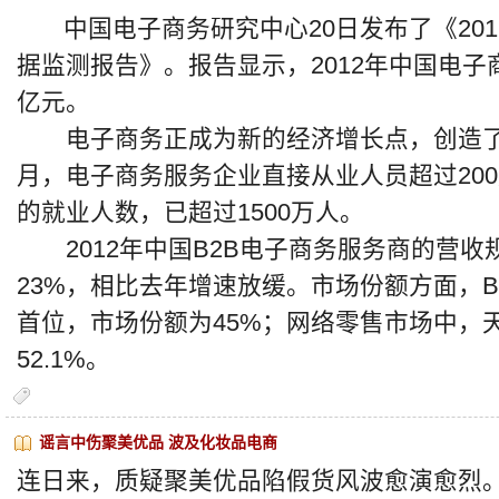
中国电子商务研究中心20日发布了《201
据监测报告》。报告显示，2012年中国电子商
亿元。
电子商务正成为新的经济增长点，创造了更多
月，电子商务服务企业直接从业人员超过20
的就业人数，已超过1500万人。
2012年中国B2B电子商务服务商的营收规
23%，相比去年增速放缓。市场份额方面，
首位，市场份额为45%；网络零售市场中，
52.1%。
谣言中伤聚美优品 波及化妆品电商
连日来，质疑聚美优品陷假货风波愈演愈烈