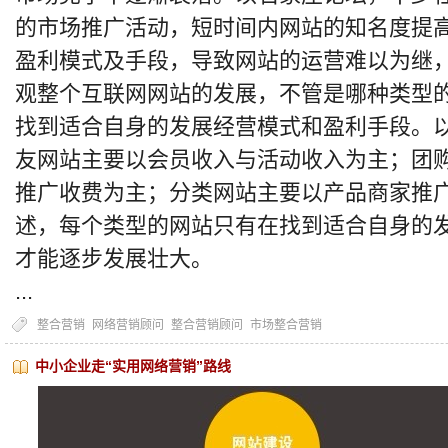
的市场推广活动，短时间内网站的知名度提
盈利模式及手段，导致网站的运营难以为继
观整个互联网网站的发展，不管是哪种类型
找到适合自身的发展经营模式和盈利手段。
友网站主要以会员收入与活动收入为主；团
推广收费为主；分类网站主要以产品商家推
述，每个类型的网站只有在找到适合自身的
才能逐步发展壮大。
...
整合营销
网络营销顾问
整合营销顾问
市场整合营销
中小企业走“实用网络营销”路线