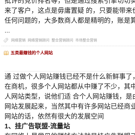
批评的竞价排名等，但是通过搜索引擎切切
来了客户，这点是毋庸置疑 的，只要能带来
任何问题的，大多数商人都是精明的，账是
...
网络营销
网络营销顾问
整合营销顾问
市场整合营销
五类最赚钱的个人网站
通 过做个人网站赚钱已经不是什么新鲜事了
在商机，很多个人网站都从中赚了不少，其
人网站类型，说他们适 合个人网站赚钱，是
网站发展起来，当然其中有许多网站已经商
网站的话，依然有很大的发展空间
1、挂广告联盟-流量站