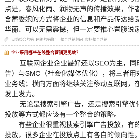
点是，春风化雨、润物无声的传播效果，作
含蓄委婉的方式将企业的信息和产品传达给
华丽、可以无需震撼，但一定要推心置腹
网络整合营销
网络营销顾问
整合营销顾问
市场整合营销
企业采用哪些在线整合营销更见效？
互联网企业企业最好还以SEO为主，同时
告）与SMO（社会化媒体优化），将三者用
业务线；横向方面将继续关注移动互联网，在
发上发力。
无论是搜索引擎广告，还是搜索引擎优化
投放等方式都应该有一个整合的策略。
有些企业很重视搜索引擎广告投放，有的
投放，很多企业在投放点上有各自的倾向性