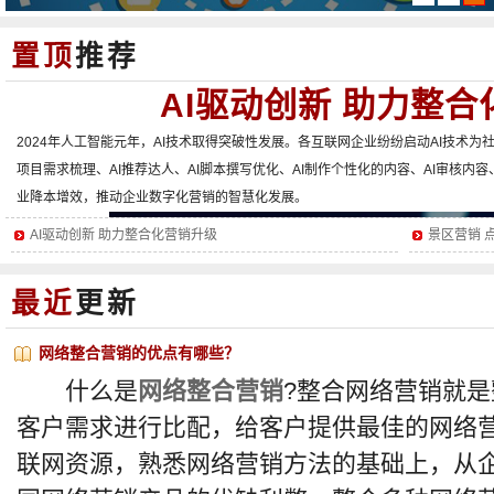
置顶
推荐
AI驱动创新 助力整
2024年人工智能元年，AI技术取得突破性发展。各互联网企业纷纷启动AI技术为
项目需求梳理、AI推荐达人、AI脚本撰写优化、AI制作个性化的内容、AI审核内
业降本增效，推动企业数字化营销的智慧化发展。
AI驱动创新 助力整合化营销升级
景区营销 
最近
更新
网络整合营销的优点有哪些？
什么是
网络整合营销
?整合网络营销就
客户需求进行比配，给客户提供最佳的网络
联网资源，熟悉网络营销方法的基础上，从