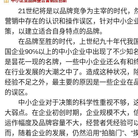
中小企业品牌整合营销应创新
21世纪将是以品牌竞争为主宰的时代，
营销
中存在的认识和操作误区，针对中小企
策，以建立适合自身特点的品牌。
在品牌至胜的时代，上世纪九十年代我国
国企业90℅以上的中小企业中出现了不少知
是昙花一现的名牌，一些中小企业还么有和终
在行业发展的大潮之中了。造成这种状况，
经验不足之外，最主要的原因是一些企业在
的误区。
中小企业对于决策的科学性重视不够，这
大弱点。在企业初创时期，企业规模不大，
运作幅度及品牌容量不大，经营者凭经验可
而，随着企业的发展，仍然沿用“拍脑门”、“