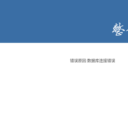
错误原因:数据库连接错误